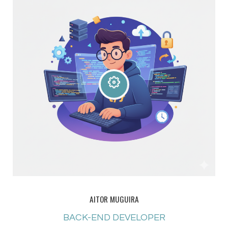
AITOR MUGUIRA
BACK-END DEVELOPER