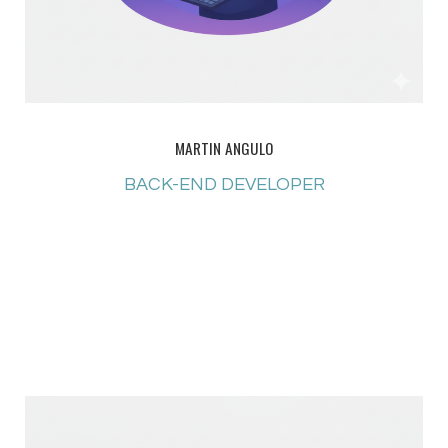
MARTIN ANGULO
BACK-END DEVELOPER