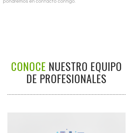
pondremos en contacto contigo.
CONOCE
NUESTRO EQUIPO
DE PROFESIONALES