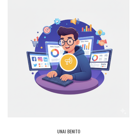
UNAI BENITO