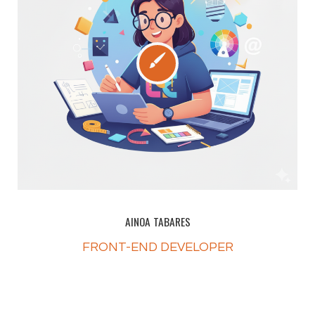
AINOA TABARES
FRONT-END DEVELOPER