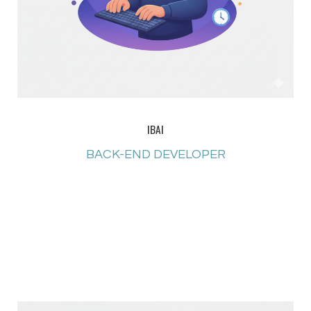
IBAI
BACK-END DEVELOPER