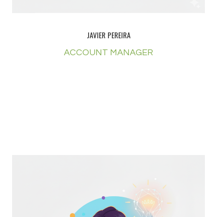
JAVIER PEREIRA
ACCOUNT MANAGER