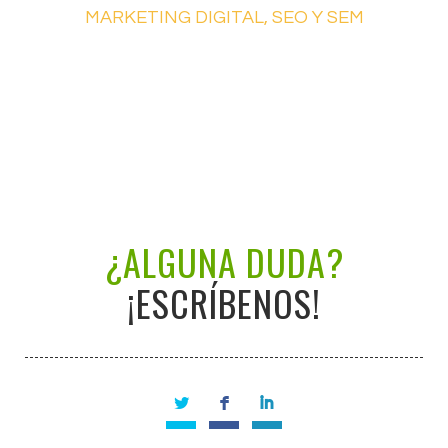
MARKETING DIGITAL, SEO Y SEM
¿ALGUNA DUDA?
¡ESCRÍBENOS!