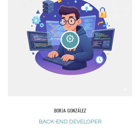
BORJA GONZÁLEZ
BACK-END DEVELOPER