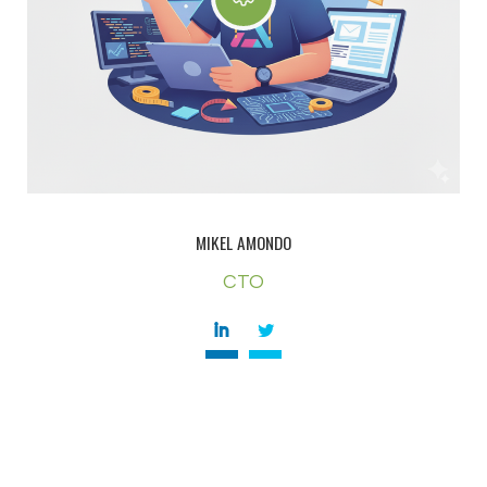
MIKEL AMONDO
CTO