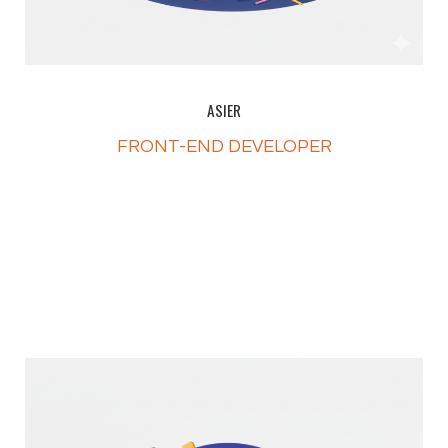
ASIER
FRONT-END DEVELOPER