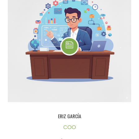
ERIZ GARCÍA
COO