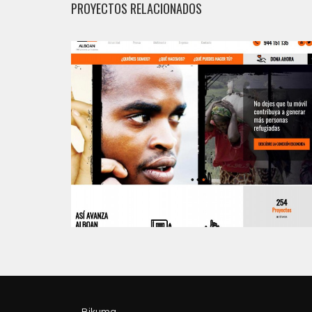
PROYECTOS RELACIONADOS