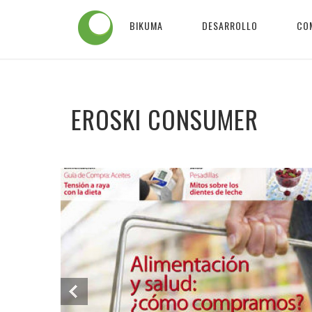
BIKUMA
DESARROLLO
CO
EROSKI CONSUMER