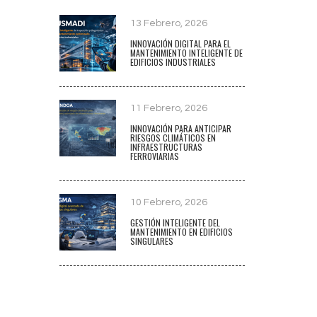
13 Febrero, 2026
INNOVACIÓN DIGITAL PARA EL
MANTENIMIENTO INTELIGENTE DE
EDIFICIOS INDUSTRIALES
11 Febrero, 2026
INNOVACIÓN PARA ANTICIPAR
RIESGOS CLIMÁTICOS EN
INFRAESTRUCTURAS
FERROVIARIAS
10 Febrero, 2026
GESTIÓN INTELIGENTE DEL
MANTENIMIENTO EN EDIFICIOS
SINGULARES