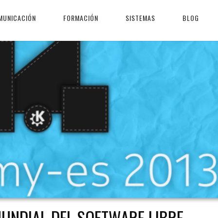
MUNICACIÓN
FORMACIÓN
SISTEMAS
BLOG
MUNDIAL DEL SOFTWARE LIBRE