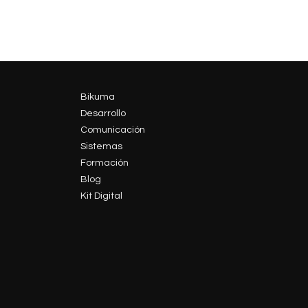
Bikuma
Desarrollo
Comunicación
Sistemas
Formación
Blog
Kit Digital