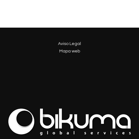
Aviso Legal
Mapa web