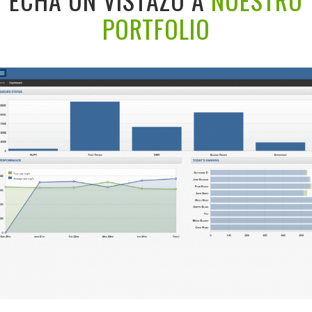
PORTFOLIO