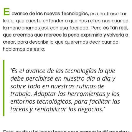
E
l avance de las nuevas tecnologías,
es una frase tan
leída, que cuesta entender a qué nos referimos cuando
la mencionamos así, con esa facilidad. Pero
es tan real,
que creemos que merece la pena exprimirla y volverla a
crear
, para describir lo que queremos decir cuando
hablamos de esto:
‘Es el avance de las tecnologías lo que
debe percibirse en nuestro día a día y
sobre todo en nuestras rutinas de
trabajo. Adaptar las herramientas y los
entornos tecnológicos, para facilitar las
tareas y rentabilizar los negocios.’