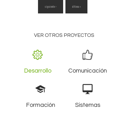
siguiente ›
última »
VER OTROS PROYECTOS
Desarrollo
Comunicación
Formación
Sistemas