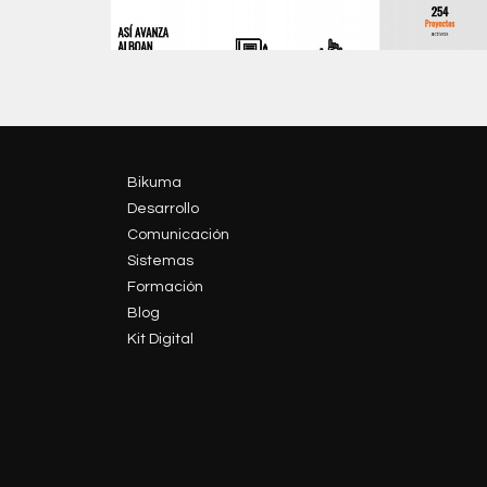
Bikuma
Desarrollo
Comunicación
Sistemas
Formación
Blog
Kit Digital