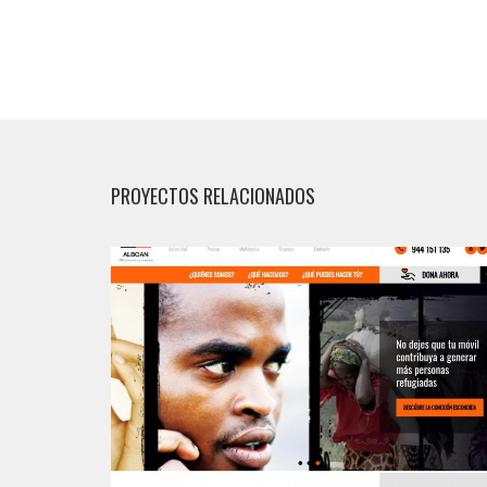
PROYECTOS RELACIONADOS