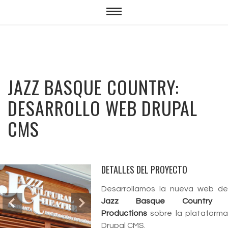
JAZZ BASQUE COUNTRY:
DESARROLLO WEB DRUPAL
CMS
DETALLES DEL PROYECTO
Desarrollamos la nueva web de
Jazz Basque Country
Productions
sobre la plataform
Drupal CMS.