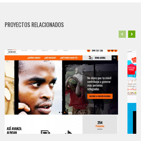
PROYECTOS RELACIONADOS