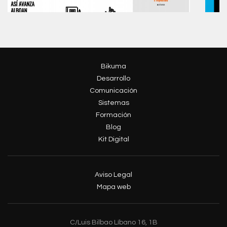
Bikuma
Desarrollo
Comunicación
Sistemas
Formación
Blog
Kit Digital
Aviso Legal
Mapa web
C/Luis Bilbao Líbano 16, 1B