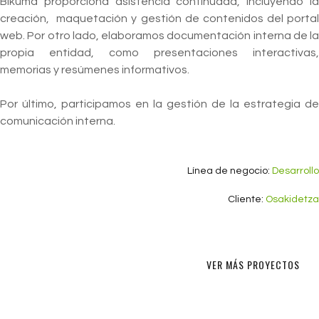
Bikuma proporciona asistencia continuada, incluyendo la
creación, maquetación y gestión de contenidos del portal
web. Por otro lado, elaboramos documentación interna de la
propia entidad, como presentaciones interactivas,
memorias y resúmenes informativos.
Por último, participamos en la gestión de la estrategia de
comunicación interna.
Línea de negocio:
Desarrollo
Cliente:
Osakidetza
VER MÁS PROYECTOS