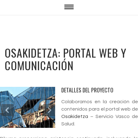
OSAKIDETZA: PORTAL WEB Y
COMUNICACIÓN
DETALLES DEL PROYECTO
Colaboramos en la creación de
contenidos para el portal web de
Osakidetza
– Servicio Vasco de
Salud.