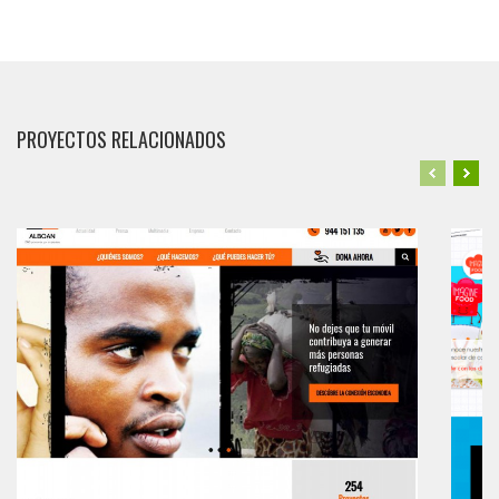
PROYECTOS RELACIONADOS