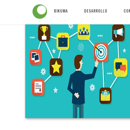
BIKUMA
DESARROLLO
CO