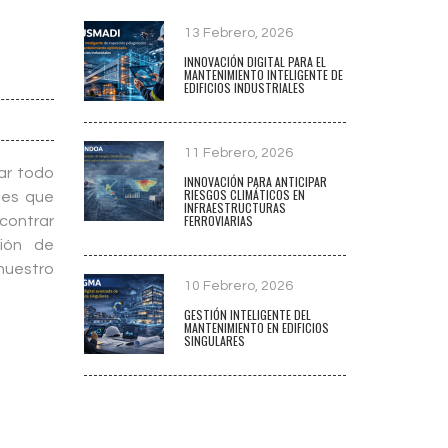
13 Febrero, 2026
INNOVACIÓN DIGITAL PARA EL
MANTENIMIENTO INTELIGENTE DE
EDIFICIOS INDUSTRIALES
11 Febrero, 2026
ar todo
INNOVACIÓN PARA ANTICIPAR
RIESGOS CLIMÁTICOS EN
des que
INFRAESTRUCTURAS
FERROVIARIAS
ontrar
ción de
nuestro
10 Febrero, 2026
GESTIÓN INTELIGENTE DEL
MANTENIMIENTO EN EDIFICIOS
SINGULARES