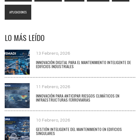
APLICACIONES
LO MÁS LEÍDO
13 Febrero, 2026
INNOVACIÓN DIGITAL PARA EL MANTENIMIENTO INTELIGENTE DE
EDIFICIOS INDUSTRIALES
11 Febrero, 2026
INNOVACIÓN PARA ANTICIPAR RIESGOS CLIMÁTICOS EN
INFRAESTRUCTURAS FERROVIARIAS
10 Febrero, 2026
GESTIÓN INTELIGENTE DEL MANTENIMIENTO EN EDIFICIOS
SINGULARES