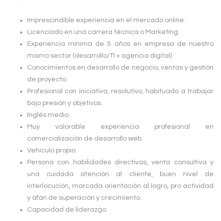
Imprescindible experiencia en el mercado online.
Licenciado en una carrera técnica o Marketing.
Experiencia mínima de 5 años en empresa de nuestro
mismo sector (desarrollo/TI + agencia digital).
Conocimientos en desarrollo de negocio, ventas y gestión
de proyecto.
Profesional con iniciativa, resolutivo, habituado a trabajar
bajo presión y objetivos.
Inglés medio.
Muy valorable experiencia profesional en
comercialización de desarrollo web.
Vehículo propio.
Persona con habilidades directivas, venta consultiva y
una cuidada atención al cliente, buen nivel de
interlocución, marcada orientación al logro, pro actividad
y afán de superación y crecimiento.
Capacidad de liderazgo.