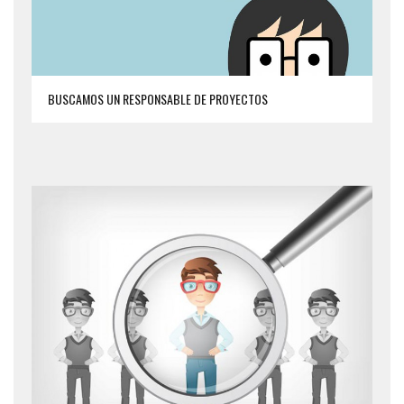
BUSCAMOS UN RESPONSABLE DE PROYECTOS