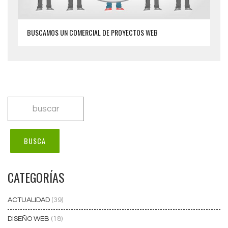
BUSCAMOS UN COMERCIAL DE PROYECTOS WEB
CATEGORÍAS
ACTUALIDAD
(39)
DISEÑO WEB
(18)