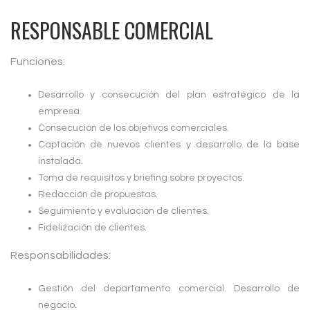
RESPONSABLE COMERCIAL
Funciones:
Desarrollo y consecución del plan estratégico de la
empresa.
Consecución de los objetivos comerciales.
Captación de nuevos clientes y desarrollo de la base
instalada.
Toma de requisitos y briefing sobre proyectos.
Redacción de propuestas.
Seguimiento y evaluación de clientes.
Fidelización de clientes.
Responsabilidades:
Gestión del departamento comercial. Desarrollo de
negocio.