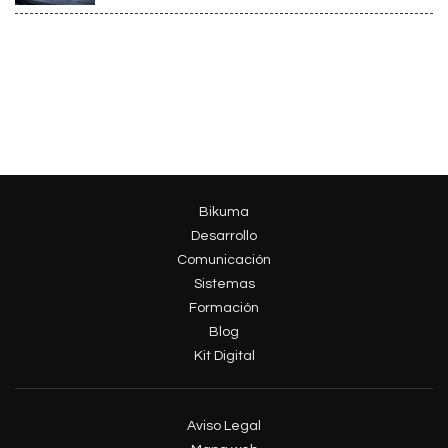
Bikuma
Desarrollo
Comunicación
Sistemas
Formación
Blog
Kit Digital
Aviso Legal