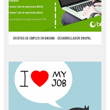
OFERTAS DE EMPLEO EN BIKUMA - DESARROLLADOR DRUPAL