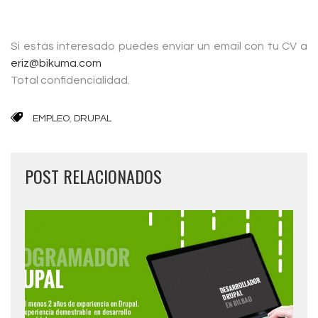
Si estás interesado puedes enviar un email con tu CV a
eriz@bikuma.com
Total confidencialidad.
EMPLEO
,
DRUPAL
POST RELACIONADOS