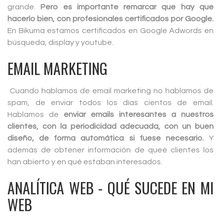
grande.
Pero es importante remarcar que hay que
hacerlo bien, con profesionales certificados por Google.
En Bikuma estamos certificados en Google Adwords en
búsqueda, display y youtube.
EMAIL MARKETING
Cuando hablamos de email marketing no hablamos de
spam, de enviar todos los días cientos de email.
Hablamos de
enviar emails interesantes a nuestros
clientes, con la periodicidad adecuada, con un buen
diseño, de forma automática si fuese necesario.
Y
además de obtener información de queé clientes los
han abierto y en qué estaban interesados.
ANALÍTICA WEB - QUÉ SUCEDE EN MI
WEB