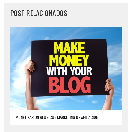
POST RELACIONADOS
MONETIZAR UN BLOG CON MARKETING DE AFILIACIÓN