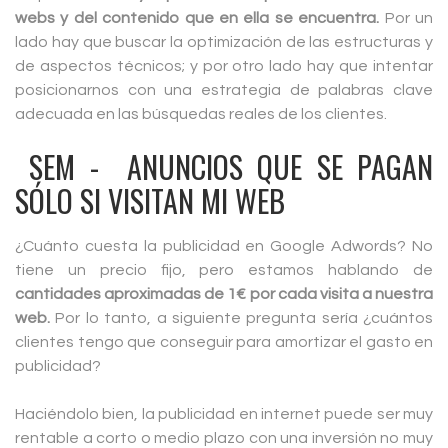
webs y del contenido que en ella se encuentra.
Por un
lado hay que buscar la optimización de las estructuras y
de aspectos técnicos; y por otro lado hay que intentar
posicionarnos con una estrategia de palabras clave
adecuada en las búsquedas reales de los clientes.
SEM - ANUNCIOS QUE SE PAGAN
SÓLO SI VISITAN MI WEB
¿Cuánto cuesta la publicidad en Google Adwords? No
tiene un precio fijo, pero estamos hablando de
cantidades aproximadas de 1€ por cada visita a nuestra
web.
Por lo tanto, a siguiente pregunta sería ¿cuántos
clientes tengo que conseguir para amortizar el gasto en
publicidad?
Haciéndolo bien, la publicidad en internet puede ser muy
rentable a corto o medio plazo con una inversión no muy