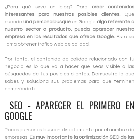
¿Para qué sirve un blog? Para
crear contenidos
interesantes para nuestros posibles clientes.
Que
cuando
una persona busque
en Google
algo referente a
nuestro sector o producto, pueda aparecer nuestra
empresa en los resultados que ofrece Google.
Esto se
llama obtener tráfico web de calidad.
Por tanto, el contenido de calidad relacionado con tu
negocio es lo que va a hacer que seas visible a las
búsquedas de tus posibles clientes. Demuestra lo que
sabes y soluciona sus problemas para que terminen
comprándote.
SEO - APARECER EL PRIMERO EN
GOOGLE
Pocas personas buscan directamente por el nombre de
empresas. Es
muy importante la optimización SEO de las