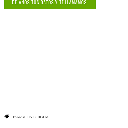
DÉJANOS TUS DATOS Y TE LLAMAMOS
MARKETING DIGITAL