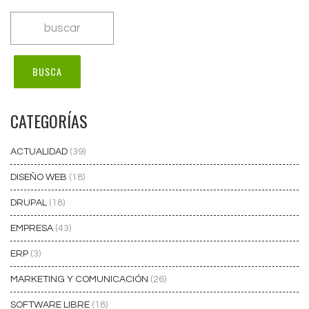
CATEGORÍAS
ACTUALIDAD
(39)
DISEÑO WEB
(18)
DRUPAL
(18)
EMPRESA
(43)
ERP
(3)
MARKETING Y COMUNICACIÓN
(26)
SOFTWARE LIBRE
(18)