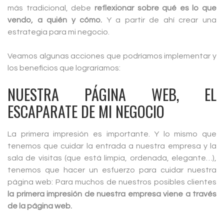
más tradicional, debe
reflexionar sobre qué es lo que
vendo, a quién y cómo.
Y a partir de ahí crear una
estrategia para mi negocio.
Veamos algunas acciones que podríamos implementar y
los beneficios que lograríamos:
NUESTRA PÁGINA WEB, EL
ESCAPARATE DE MI NEGOCIO
La primera impresión es importante. Y lo mismo que
tenemos que cuidar la entrada a nuestra empresa y la
sala de visitas (que está limpia, ordenada, elegante…),
tenemos que hacer un esfuerzo para cuidar nuestra
página web: Para muchos de nuestros posibles clientes
la primera impresión de nuestra empresa viene a través
de la página web.