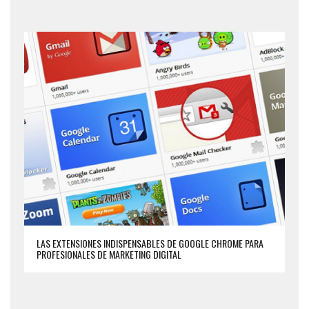
LAS EXTENSIONES INDISPENSABLES DE GOOGLE CHROME PARA
PROFESIONALES DE MARKETING DIGITAL