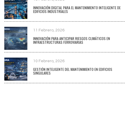
INNOVACIÓN DIGITAL PARA EL MANTENIMIENTO INTELIGENTE DE
EDIFICIOS INDUSTRIALES
11 Febrero, 2026
INNOVACIÓN PARA ANTICIPAR RIESGOS CLIMÁTICOS EN
INFRAESTRUCTURAS FERROVIARIAS
10 Febrero, 2026
GESTIÓN INTELIGENTE DEL MANTENIMIENTO EN EDIFICIOS
SINGULARES