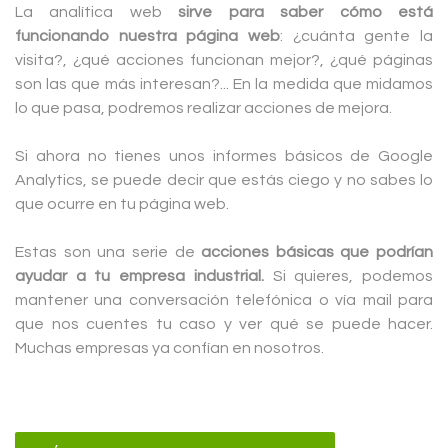
La analítica web
sirve para saber cómo está
funcionando nuestra página web
: ¿cuánta gente la
visita?, ¿qué acciones funcionan mejor?, ¿qué páginas
son las que más interesan?... En la medida que midamos
lo que pasa, podremos realizar acciones de mejora.
Si ahora no tienes unos informes básicos de Google
Analytics, se puede decir que estás ciego y no sabes lo
que ocurre en tu página web.
Estas son una serie de
acciones básicas que podrían
ayudar a tu empresa industrial.
Si quieres, podemos
mantener una conversación telefónica o vía mail para
que nos cuentes tu caso y ver qué se puede hacer.
Muchas empresas ya confían en nosotros.