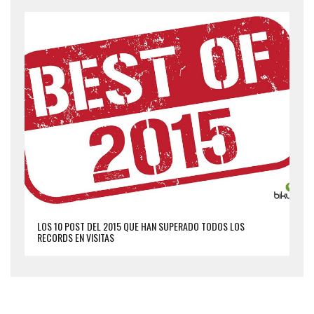
LOS 10 POST DEL 2015 QUE HAN SUPERADO TODOS LOS
RECORDS EN VISITAS