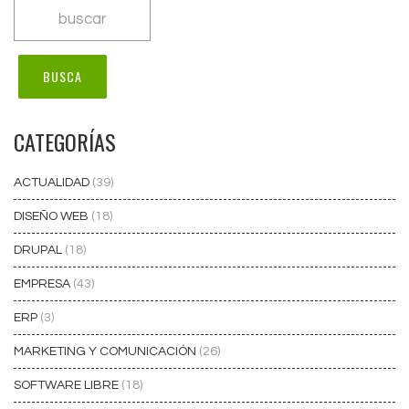
CATEGORÍAS
ACTUALIDAD
(39)
DISEÑO WEB
(18)
DRUPAL
(18)
EMPRESA
(43)
ERP
(3)
MARKETING Y COMUNICACIÓN
(26)
SOFTWARE LIBRE
(18)