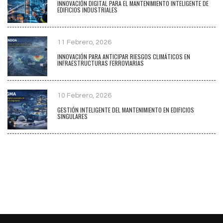
INNOVACIÓN DIGITAL PARA EL MANTENIMIENTO INTELIGENTE DE
EDIFICIOS INDUSTRIALES
11 Febrero, 2026
INNOVACIÓN PARA ANTICIPAR RIESGOS CLIMÁTICOS EN
INFRAESTRUCTURAS FERROVIARIAS
10 Febrero, 2026
GESTIÓN INTELIGENTE DEL MANTENIMIENTO EN EDIFICIOS
SINGULARES