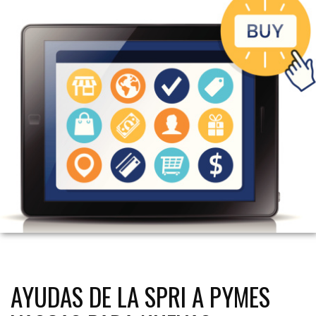
AYUDAS DE LA SPRI A PYMES