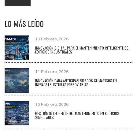
LO MÁS LEÍDO
13 Febrero, 2026
INNOVACIÓN DIGITAL PARA EL MANTENIMIENTO INTELIGENTE DE
EDIFICIOS INDUSTRIALES
11 Febrero, 2026
INNOVACIÓN PARA ANTICIPAR RIESGOS CLIMÁTICOS EN
INFRAESTRUCTURAS FERROVIARIAS
10 Febrero, 2026
GESTIÓN INTELIGENTE DEL MANTENIMIENTO EN EDIFICIOS
SINGULARES