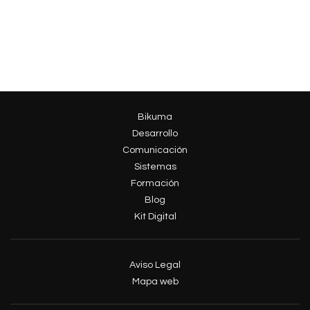
Bikuma
Desarrollo
Comunicación
Sistemas
Formación
Blog
Kit Digital
Aviso Legal
Mapa web