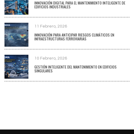
INNOVACIÓN DIGITAL PARA EL MANTENIMIENTO INTELIGENTE DE
EDIFICIOS INDUSTRIALES
11 Febrero, 2026
INNOVACIÓN PARA ANTICIPAR RIESGOS CLIMÁTICOS EN
INFRAESTRUCTURAS FERROVIARIAS
10 Febrero, 2026
GESTIÓN INTELIGENTE DEL MANTENIMIENTO EN EDIFICIOS
SINGULARES