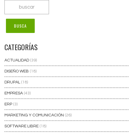
CATEGORÍAS
ACTUALIDAD
(39)
DISEÑO WEB
(18)
DRUPAL
(18)
EMPRESA
(43)
ERP
(3)
MARKETING Y COMUNICACIÓN
(26)
SOFTWARE LIBRE
(18)