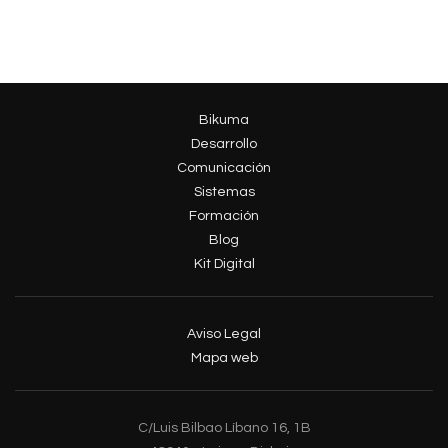
Bikuma
Desarrollo
Comunicación
Sistemas
Formación
Blog
Kit Digital
Aviso Legal
Mapa web
C/Luis Bilbao Líbano 16, 1B