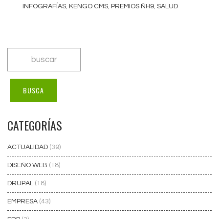
INFOGRAFÍAS
,
KENGO CMS
,
PREMIOS ÑH9
,
SALUD
CATEGORÍAS
ACTUALIDAD
(39)
DISEÑO WEB
(18)
DRUPAL
(18)
EMPRESA
(43)