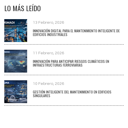
LO MÁS LEÍDO
13 Febrero, 2026
INNOVACIÓN DIGITAL PARA EL MANTENIMIENTO INTELIGENTE DE
EDIFICIOS INDUSTRIALES
11 Febrero, 2026
INNOVACIÓN PARA ANTICIPAR RIESGOS CLIMÁTICOS EN
INFRAESTRUCTURAS FERROVIARIAS
10 Febrero, 2026
GESTIÓN INTELIGENTE DEL MANTENIMIENTO EN EDIFICIOS
SINGULARES