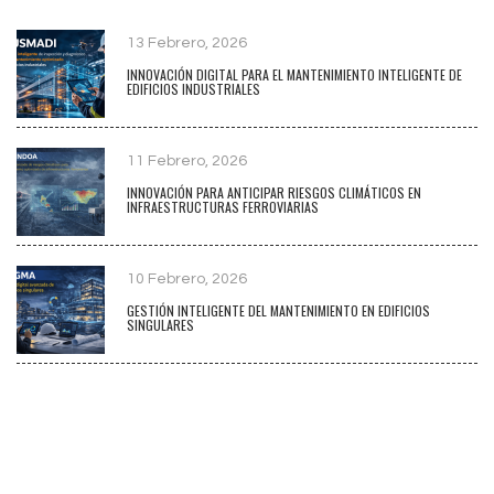
13 Febrero, 2026
INNOVACIÓN DIGITAL PARA EL MANTENIMIENTO INTELIGENTE DE
EDIFICIOS INDUSTRIALES
11 Febrero, 2026
INNOVACIÓN PARA ANTICIPAR RIESGOS CLIMÁTICOS EN
INFRAESTRUCTURAS FERROVIARIAS
10 Febrero, 2026
GESTIÓN INTELIGENTE DEL MANTENIMIENTO EN EDIFICIOS
SINGULARES