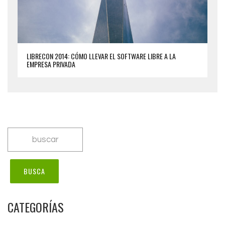
LIBRECON 2014: CÓMO LLEVAR EL SOFTWARE LIBRE A LA
EMPRESA PRIVADA
CATEGORÍAS