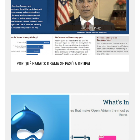
POR QUÉ BARACK OBAMA SE PASÓ A DRUPAL