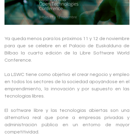
Ya queda menos para los próximos 11 y 12 de noviembre
para que se celebre en el Palacio de Euskalduna de
Bilbao la cuarta edición de la Libre Software World
Conference.
La LSWC tiene como objetivo el crear negocio y empleo
en todos los sectores de la sociedad apoyándose en el
emprendimiento, la innovación y por supuesto en las
tecnologías libres.
El software libre y las tecnologías abiertas son una
alternativa real que pone a empresas privadas y
administración pública en un entorno de mayor
competitividad.