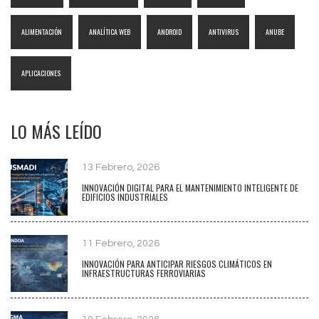
ALIMENTACIÓN
ANALÍTICA WEB
ANDROID
ANTIVIRUS
ANUBE
APLICACIONES
LO MÁS LEÍDO
13 Febrero, 2026
INNOVACIÓN DIGITAL PARA EL MANTENIMIENTO INTELIGENTE DE
EDIFICIOS INDUSTRIALES
11 Febrero, 2026
INNOVACIÓN PARA ANTICIPAR RIESGOS CLIMÁTICOS EN
INFRAESTRUCTURAS FERROVIARIAS