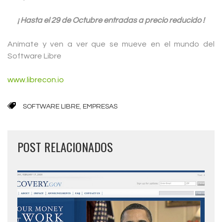
¡ Hasta el 29 de Octubre entradas a precio reducido !
Anímate y ven a ver que se mueve en el mundo del
Software Libre
www.librecon.io
SOFTWARE LIBRE
,
EMPRESAS
POST RELACIONADOS