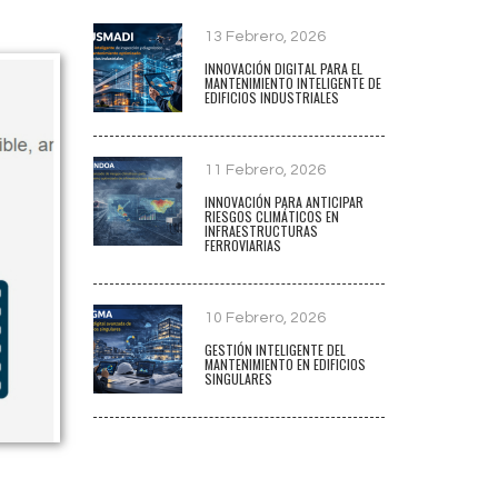
13 Febrero, 2026
INNOVACIÓN DIGITAL PARA EL
MANTENIMIENTO INTELIGENTE DE
EDIFICIOS INDUSTRIALES
11 Febrero, 2026
INNOVACIÓN PARA ANTICIPAR
RIESGOS CLIMÁTICOS EN
INFRAESTRUCTURAS
FERROVIARIAS
10 Febrero, 2026
GESTIÓN INTELIGENTE DEL
MANTENIMIENTO EN EDIFICIOS
SINGULARES