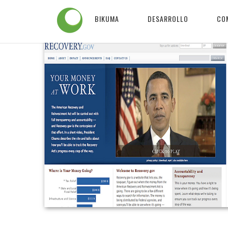
BIKUMA
DESARROLLO
CO