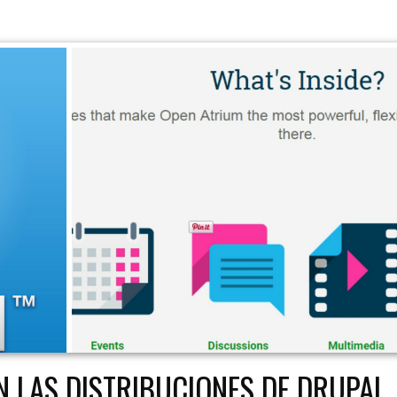
 LAS DISTRIBUCIONES DE DRUPAL