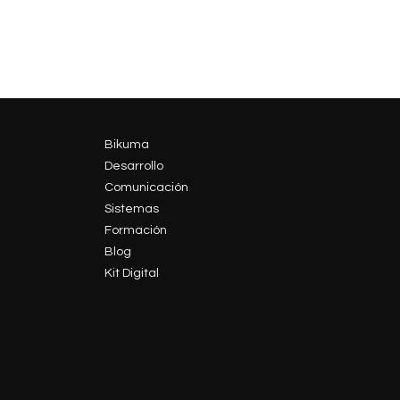
Bikuma
Desarrollo
Comunicación
Sistemas
Formación
Blog
Kit Digital