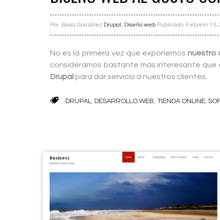
Por
Borja González
Drupal
,
Diseño web
Publicado Febrero 13,
No es la primera vez que exponemos
nuestro 
consideramos bastante más interesante que 
Drupal
para dar servicio a nuestros clientes.
DRUPAL
,
DESARROLLO WEB
,
TIENDA ONLINE
,
SO