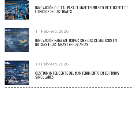
INNOVACIÓN DIGITAL PARA EL MANTENIMIENTO INTELIGENTE DE
EDIFICIOS INDUSTRIALES
11 Febrero, 2026
INNOVACIÓN PARA ANTICIPAR RIESGOS CLIMÁTICOS EN
INFRAESTRUCTURAS FERROVIARIAS
10 Febrero, 2026
GESTIÓN INTELIGENTE DEL MANTENIMIENTO EN EDIFICIOS
SINGULARES