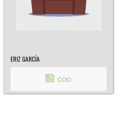
ERIZ GARCÍA
COO