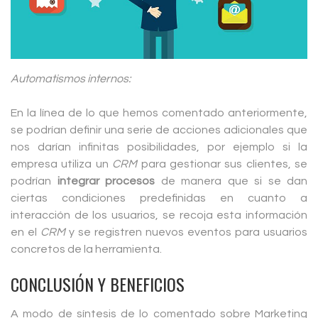
Automatismos internos:
En la línea de lo que hemos comentado anteriormente,
se podrían definir una serie de acciones adicionales que
nos darían infinitas posibilidades, por ejemplo si la
empresa utiliza un
CRM
para gestionar sus clientes, se
podrían
integrar procesos
de manera que si se dan
ciertas condiciones predefinidas en cuanto a
interacción de los usuarios, se recoja esta información
en el
CRM
y se registren nuevos eventos para usuarios
concretos de la herramienta.
CONCLUSIÓN Y BENEFICIOS
A modo de síntesis de lo comentado sobre Marketing