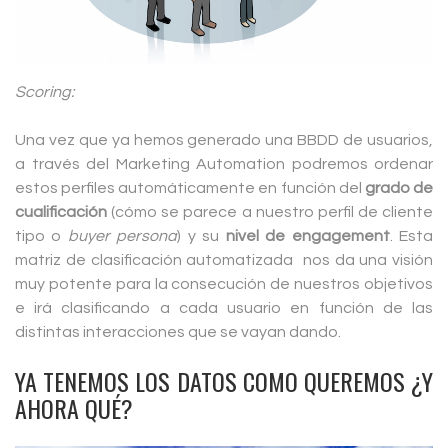
Scoring:
Una vez que ya hemos generado una BBDD de usuarios,
a través del Marketing Automation podremos ordenar
estos perfiles automáticamente en función del
grado de
cualificación
(cómo se parece a nuestro perfil de cliente
tipo o
buyer persona
) y su
nivel de engagement
. Esta
matriz de clasificación automatizada nos da una visión
muy potente para la consecución de nuestros objetivos
e irá clasificando a cada usuario en función de las
distintas interacciones que se vayan dando.
YA TENEMOS LOS DATOS COMO QUEREMOS ¿Y
AHORA QUÉ?