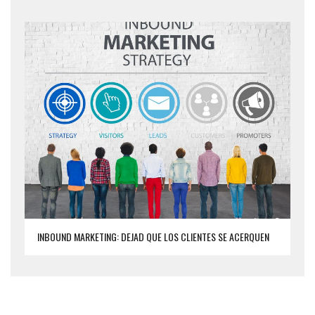
INBOUND MARKETING: DEJAD QUE LOS CLIENTES SE ACERQUEN