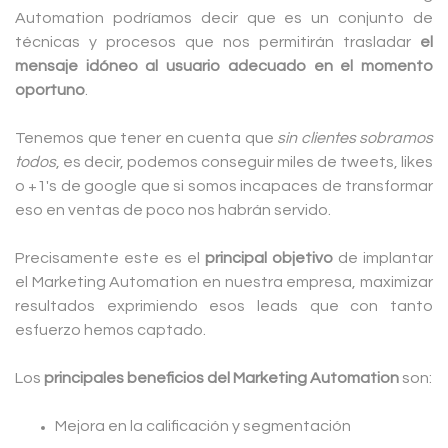
Automation podríamos decir que es un conjunto de
técnicas y procesos que nos permitirán trasladar
el
mensaje idóneo al usuario adecuado en el momento
oportuno
.
Tenemos que tener en cuenta que
sin clientes sobramos
todos
, es decir, podemos conseguir miles de tweets, likes
o +1's de google que si somos incapaces de transformar
eso en ventas de poco nos habrán servido.
Precisamente este es el
principal objetivo
de implantar
el Marketing Automation en nuestra empresa, maximizar
resultados exprimiendo esos leads que con tanto
esfuerzo hemos captado.
Los
principales beneficios del Marketing Automation
son:
Mejora en la calificación y segmentación