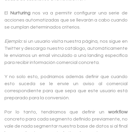
El
Nurturing
nos va a permitir configurar una serie de
acciones automatizadas que se llevarán a cabo cuando
se cumplan determinados criterios.
Ejemplo:
si un usuario visita nuestra página, nos sigue en
Twitter y descarga nuestro catálogo, automáticamente
le enviamos un email vinculado a una landing específica
para recibir información comercial concreta.
Y no solo esto, podríamos además definir que cuando
esto suceda se le envíe un aviso al comercial
correspondiente para que sepa que este usuario está
preparado para la conversión.
Por lo tanto, tendríamos que definir un
workflow
concreto para cada segmento definido previamente, no
vale de nada segmentar nuestra base de datos si al final