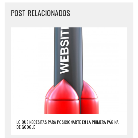
POST RELACIONADOS
LO QUE NECESITAS PARA POSICIONARTE EN LA PRIMERA PÁGINA
DE GOOGLE