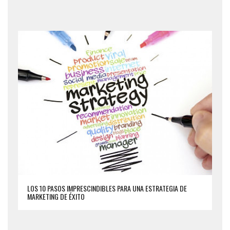
LOS 10 PASOS IMPRESCINDIBLES PARA UNA ESTRATEGIA DE
MARKETING DE ÉXITO