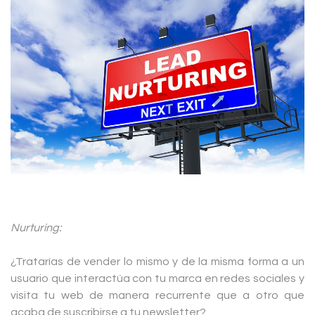
Nurturing:
¿Tratarías de vender lo mismo y de la misma forma a un
usuario que interactúa con tu marca en redes sociales y
visita tu web de manera recurrente que a otro que
acaba de suscribirse a tu newsletter?