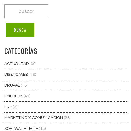
CATEGORÍAS
ACTUALIDAD
(39)
DISEÑO WEB
(18)
DRUPAL
(18)
EMPRESA
(43)
ERP
(3)
MARKETING Y COMUNICACIÓN
(26)
SOFTWARE LIBRE
(18)