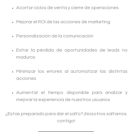
Acortar ciclos de venta y cierre de operaciones
Mejorar el ROI de las acciones de marketing
Personalización de la comunicación
Evitar la pérdida de oportunidades de leads no
maduros
Minimizar los errores al automatizar las distintas
acciones
Aumentar el tiempo disponible para analizar y
mejorar la experiencia de nuestros usuarios
¿Estas preparado para dar el salto? ¡Nosotros saltamos
contigo!