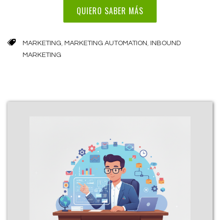
QUIERO SABER MÁS
MARKETING
,
MARKETING AUTOMATION
,
INBOUND
MARKETING