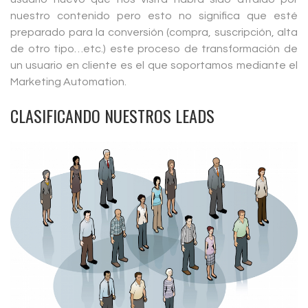
nuestro contenido pero esto no significa que esté
preparado para la conversión (compra, suscripción, alta
de otro tipo…etc.) este proceso de transformación de
un usuario en cliente es el que soportamos mediante el
Marketing Automation.
CLASIFICANDO NUESTROS LEADS