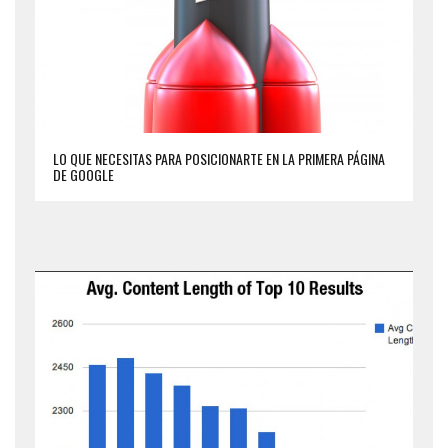
LO QUE NECESITAS PARA POSICIONARTE EN LA PRIMERA PÁGINA
DE GOOGLE