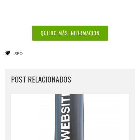
QUIERO MÁS INFORMACIÓN
SEO
POST RELACIONADOS