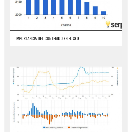
IMPORTANCIA DEL CONTENIDO EN EL SEO