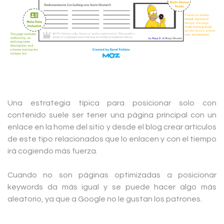
Una estrategia típica para posicionar solo con
contenido suele ser tener una página principal con un
enlace en la home del sitio y desde el blog crear artículos
de este tipo relacionados que lo enlacen y con el tiempo
irá cogiendo más fuerza.
Cuando no son páginas optimizadas a posicionar
keywords da más igual y se puede hacer algo más
aleatorio, ya que a Google no le gustan los patrones.