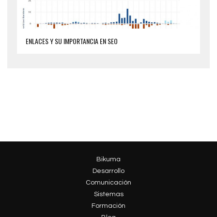
ENLACES Y SU IMPORTANCIA EN SEO
Bikuma
Desarrollo
Comunicación
Sistemas
Formación