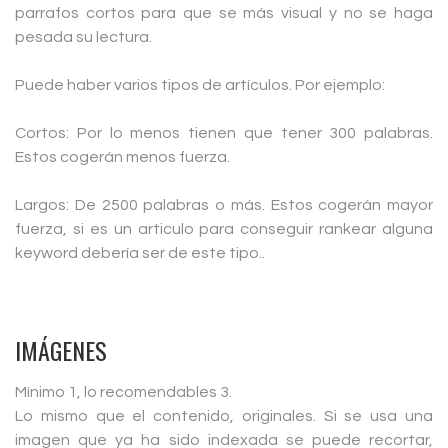
parrafos cortos para que se más visual y no se haga
pesada su lectura.
Puede haber varios tipos de artículos. Por ejemplo:
Cortos: Por lo menos tienen que tener 300 palabras.
Estos cogerán menos fuerza.
Largos: De 2500 palabras o más. Estos cogerán mayor
fuerza, si es un articulo para conseguir rankear alguna
keyword debería ser de este tipo..
IMÁGENES
Mínimo 1, lo recomendables 3.
Lo mismo que el contenido, originales. Si se usa una
imagen que ya ha sido indexada se puede recortar,