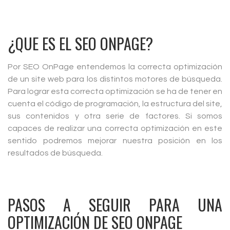
¿QUE ES EL SEO ONPAGE?
Por SEO OnPage entendemos la correcta optimización
de un site web para los distintos motores de búsqueda.
Para lograr esta correcta optimización se ha de tener en
cuenta el código de programación, la estructura del site,
sus contenidos y otra serie de factores. Si somos
capaces de realizar una correcta optimización en este
sentido podremos mejorar nuestra posición en los
resultados de búsqueda.
PASOS A SEGUIR PARA UNA
OPTIMIZACIÓN DE SEO ONPAGE