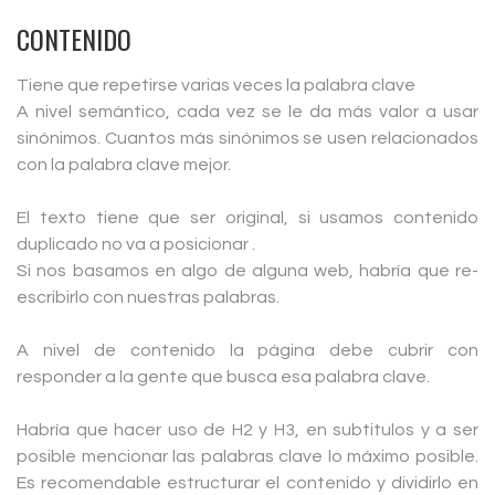
CONTENIDO
Tiene que repetirse varias veces la palabra clave
A nivel semántico, cada vez se le da más valor a usar
sinónimos. Cuantos más sinónimos se usen relacionados
con la palabra clave mejor.
El texto tiene que ser original, si usamos contenido
duplicado no va a posicionar .
Si nos basamos en algo de alguna web, habría que re-
escribirlo con nuestras palabras.
A nivel de contenido la página debe cubrir con
responder a la gente que busca esa palabra clave.
Habría que hacer uso de H2 y H3, en subtitulos y a ser
posible mencionar las palabras clave lo máximo posible.
Es recomendable estructurar el contenido y dividirlo en